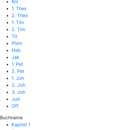
Kol
1. Thes
2. Thes
1. Tim
2. Tim
Tit
Phlm
Heb
Jak
1. Pet
2. Pet
1. Joh
2. Joh
3. Joh
Jud
Off
Buchname
Kapitel 1