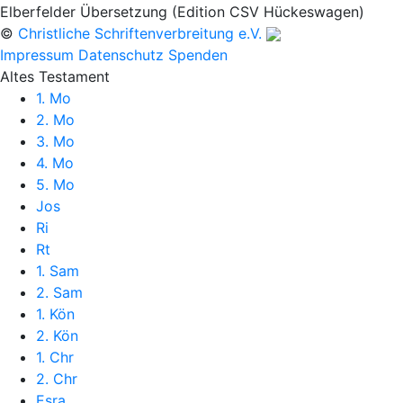
Elberfelder Übersetzung (Edition CSV Hückeswagen)
©
Christliche Schriftenverbreitung e.V.
Impressum
Datenschutz
Spenden
Altes Testament
1. Mo
2. Mo
3. Mo
4. Mo
5. Mo
Jos
Ri
Rt
1. Sam
2. Sam
1. Kön
2. Kön
1. Chr
2. Chr
Esra