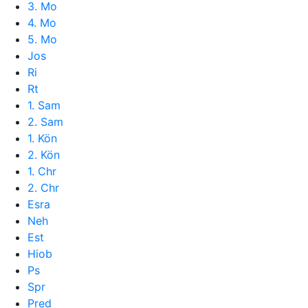
3. Mo
4. Mo
5. Mo
Jos
Ri
Rt
1. Sam
2. Sam
1. Kön
2. Kön
1. Chr
2. Chr
Esra
Neh
Est
Hiob
Ps
Spr
Pred