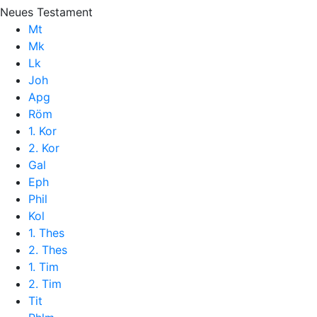
Neues Testament
Mt
Mk
Lk
Joh
Apg
Röm
1. Kor
2. Kor
Gal
Eph
Phil
Kol
1. Thes
2. Thes
1. Tim
2. Tim
Tit