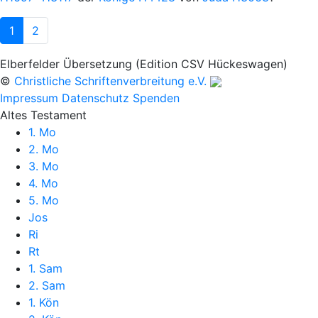
1
2
Elberfelder Übersetzung (Edition CSV Hückeswagen)
©
Christliche Schriftenverbreitung e.V.
Impressum
Datenschutz
Spenden
Altes Testament
1. Mo
2. Mo
3. Mo
4. Mo
5. Mo
Jos
Ri
Rt
1. Sam
2. Sam
1. Kön