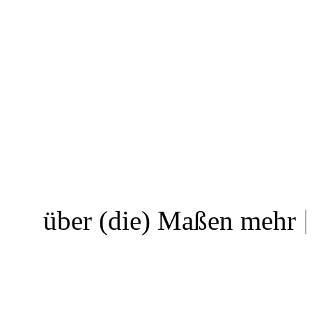
über (die) Maßen mehr