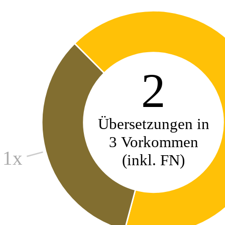
2
Übersetzungen in
3 Vorkommen
| 1x
(inkl. FN)